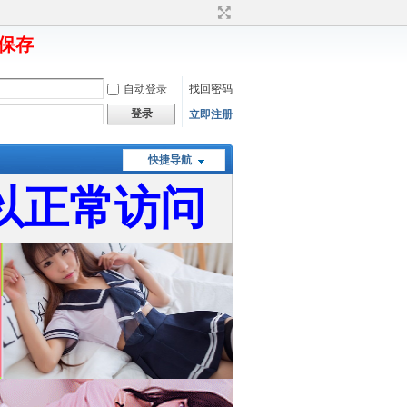
要保存
自动登录
找回密码
登录
立即注册
快捷导航
以正常访问