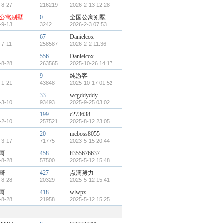
-8-27
216219
2026-2-13 12:28
公寓别墅
0
全国公寓别墅
-9-13
3242
2026-2-3 07:53
67
Danielcox
-7-11
258587
2026-2-2 11:36
556
Danielcox
-8-28
263565
2025-10-26 14:17
9
纯游客
-1-21
43848
2025-10-17 01:52
33
wcgddyddy
-3-10
93493
2025-9-25 03:02
199
c273638
-2-10
257521
2025-8-12 23:05
20
mcboss8055
-3-17
71775
2023-5-15 20:44
哥
458
li355676637
-8-28
57500
2025-5-12 15:48
哥
427
点滴努力
-8-28
20329
2025-5-12 15:41
哥
418
wlwpz
-8-28
21958
2025-5-12 15:25