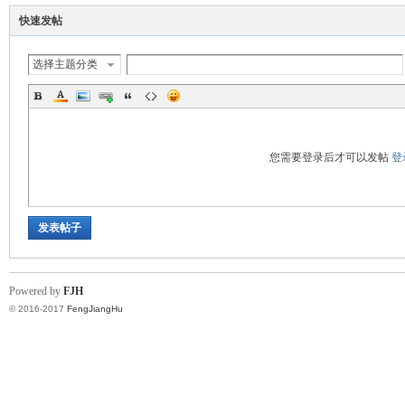
快速发帖
选择主题分类
湖
您需要登录后才可以发帖
登
发表帖子
Powered by
FJH
© 2016-2017
FengJiangHu
论