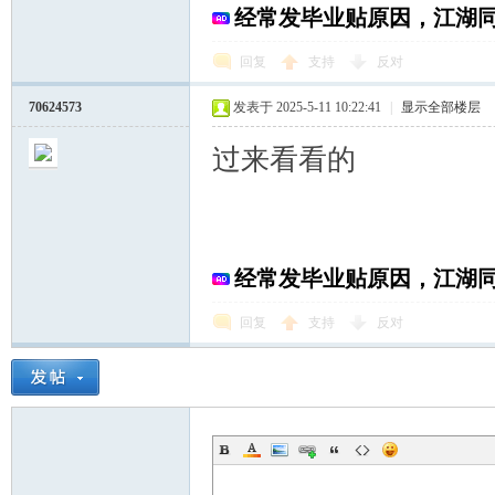
经常发毕业贴原因，江湖
回复
支持
反对
70624573
发表于 2025-5-11 10:22:41
|
显示全部楼层
过来看看的
经常发毕业贴原因，江湖
回复
支持
反对