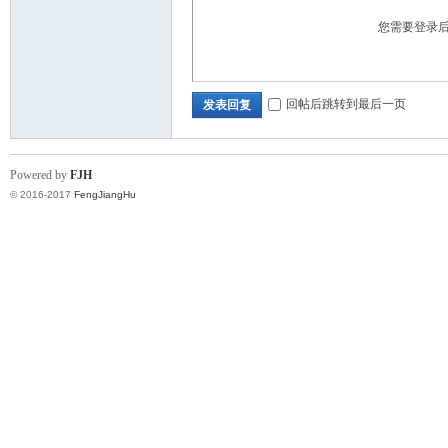
您需要登录
回帖后跳转到最后一页
发表回复
Powered by
FJH
© 2016-2017
FengJiangHu