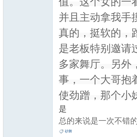
值。这个女的一
并且主动拿我手摸上
真的，挺软的，
是老板特别邀请
多家舞厅。另外
事，一个大哥抱
使劲蹭，那个小
是
总的来说是一次不错
砂舞