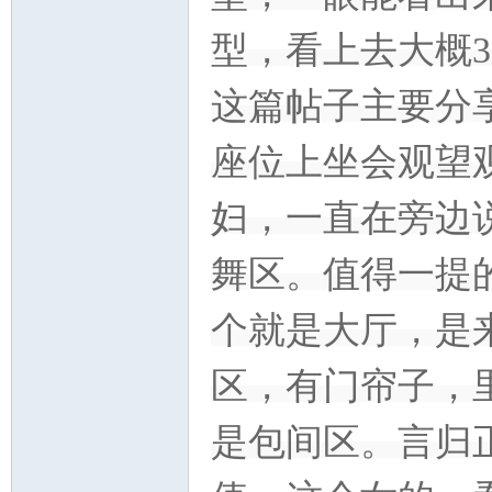
型，看上去大概
这篇帖子主要分享
坛
座位上坐会观望
妇，一直在旁边
舞区。值得一提
个就是大厅，是
区，有门帘子，
是包间区。言归