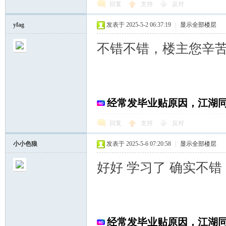
回复
支持
反对
yfag
发表于 2025-5-2 06:37:19
|
显示全部楼层
不错不错，楼主您辛
经常发毕业贴原因，江湖
回复
支持
反对
小小色狼
发表于 2025-5-6 07:20:58
|
显示全部楼层
好好 学习了 确实不错
经常发毕业贴原因，江湖