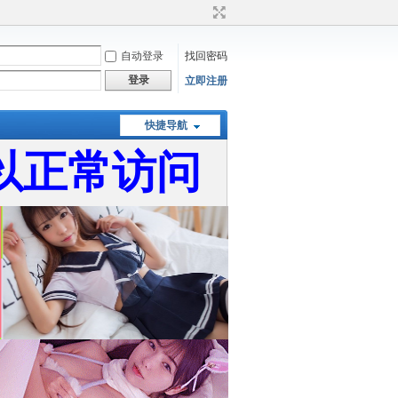
自动登录
找回密码
登录
立即注册
快捷导航
以正常访问