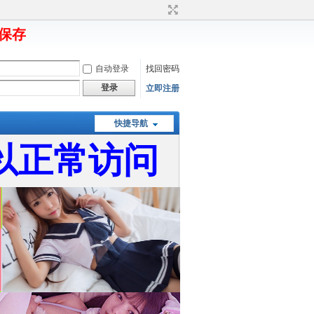
要保存
自动登录
找回密码
登录
立即注册
快捷导航
以正常访问